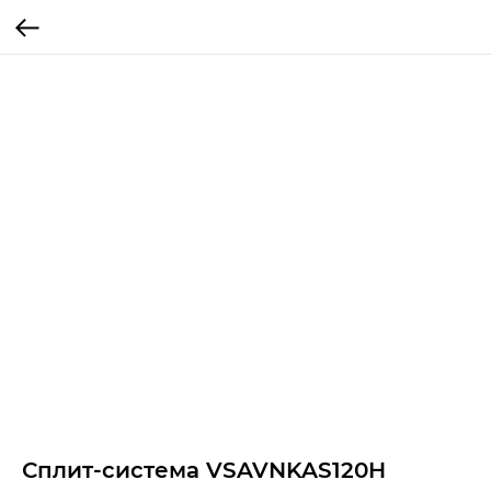
Сплит-система VSAVNKAS120H