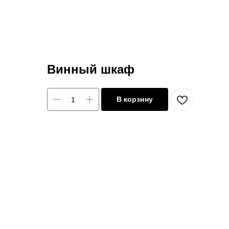
Винный шкаф
В корзину