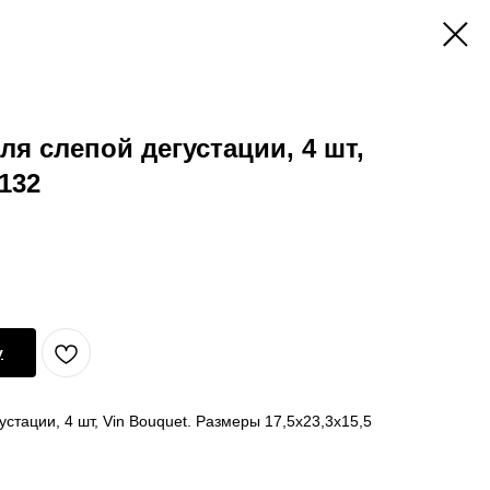
ля слепой дегустации, 4 шт,
 132
у
стации, 4 шт, Vin Bouquet. Размеры 17,5х23,3х15,5