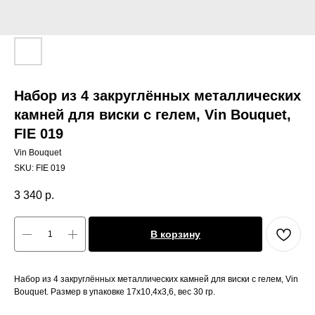
Набор из 4 закруглённых металлических
камней для виски с гелем, Vin Bouquet,
FIE 019
Vin Bouquet
SKU:
FIE 019
3 340
р.
В корзину
Набор из 4 закруглённых металлических камней для виски с гелем, Vin
Bouquet. Размер в упаковке 17х10,4х3,6, вес 30 гр.